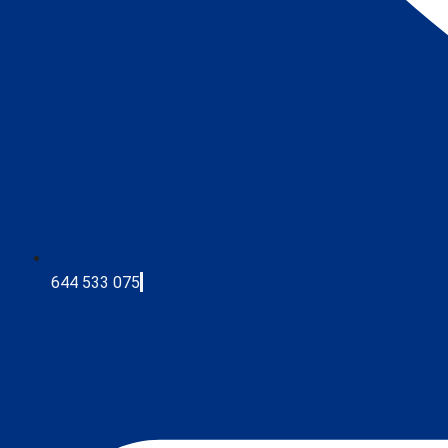
644 533 075