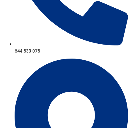
644 533 075