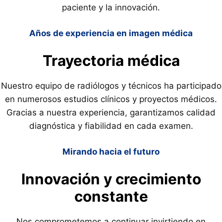
paciente y la innovación.
Años de experiencia en imagen médica
Trayectoria médica
Nuestro equipo de radiólogos y técnicos ha participado
en numerosos estudios clínicos y proyectos médicos.
Gracias a nuestra experiencia, garantizamos calidad
diagnóstica y fiabilidad en cada examen.
Mirando hacia el futuro
Innovación y crecimiento
constante
Nos comprometemos a continuar invirtiendo en