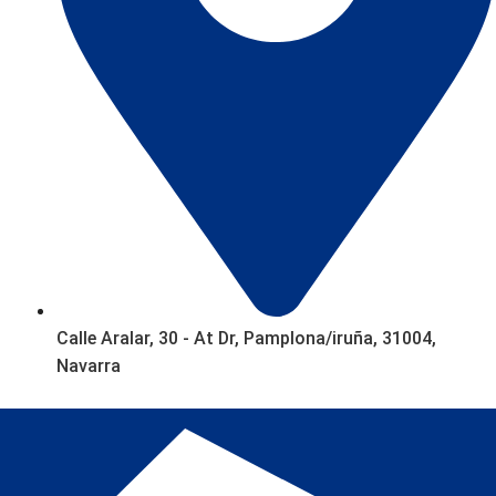
Calle Aralar, 30 - At Dr, Pamplona/iruña, 31004,
Navarra