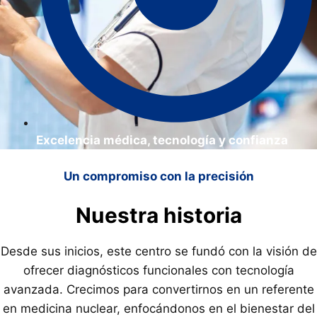
Excelencia médica, tecnología y confianza
Un compromiso con la precisión
Nuestra historia
Desde sus inicios, este centro se fundó con la visión de
ofrecer diagnósticos funcionales con tecnología
avanzada. Crecimos para convertirnos en un referente
en medicina nuclear, enfocándonos en el bienestar del