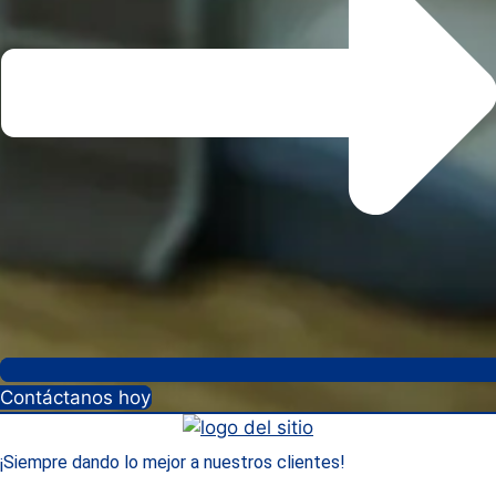
Contáctanos hoy
¡Siempre dando lo mejor a nuestros clientes!