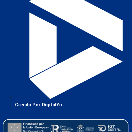
Creado Por DigitalYa