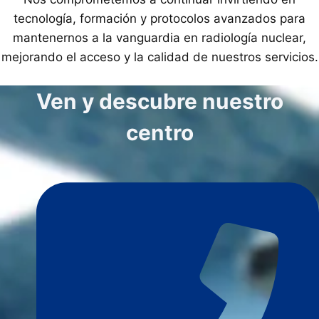
tecnología, formación y protocolos avanzados para
mantenernos a la vanguardia en radiología nuclear,
mejorando el acceso y la calidad de nuestros servicios.
Ven y descubre nuestro
centro