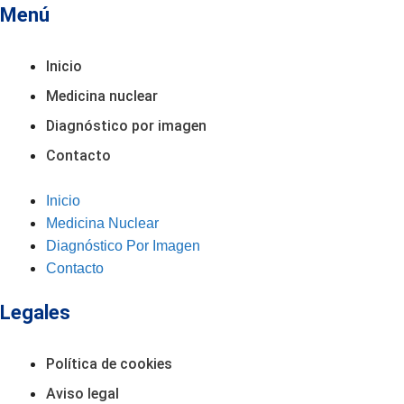
Menú
Inicio
Medicina nuclear
Diagnóstico por imagen
Contacto
Inicio
Medicina Nuclear
Diagnóstico Por Imagen
Contacto
Legales
Política de cookies
Aviso legal