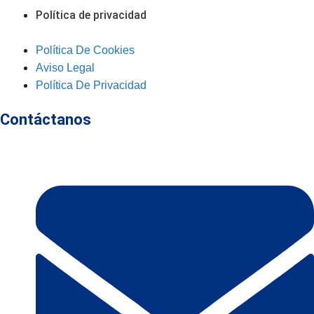
Política de privacidad
Política De Cookies
Aviso Legal
Política De Privacidad
Contáctanos